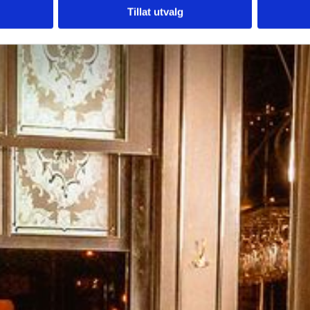
Tillat utvalg