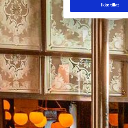
Ikke tillat