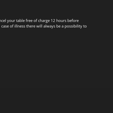
cel your table free of charge 12 hours before
ase of illness there will always be a possibility to