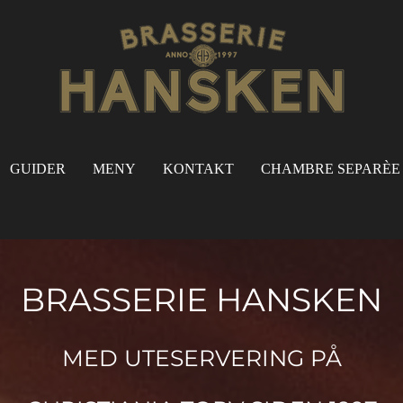
GUIDER
MENY
KONTAKT
CHAMBRE SEPARÈE
BRASSERIE HANSKEN
MED UTESERVERING PÅ