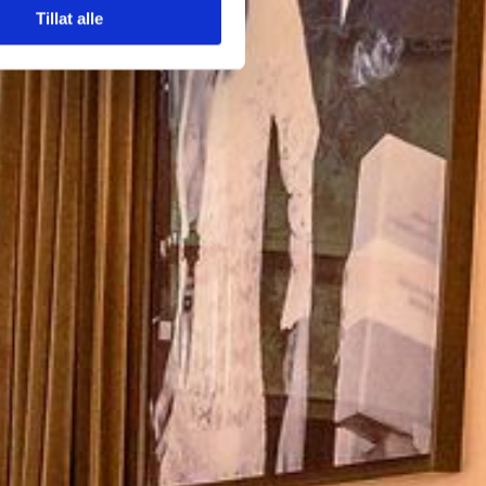
Tillat alle