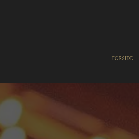
FORSIDE