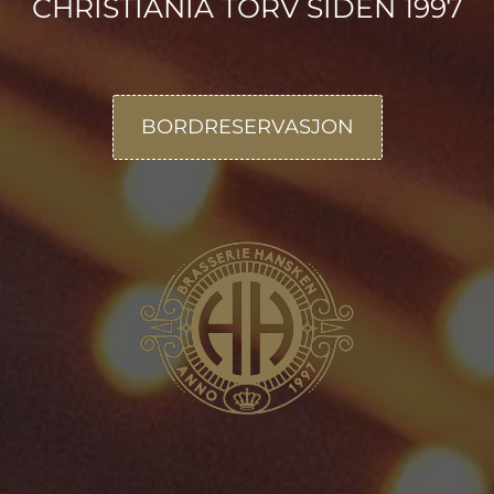
CHRISTIANIA TORV SIDEN 1997
BORDRESERVASJON