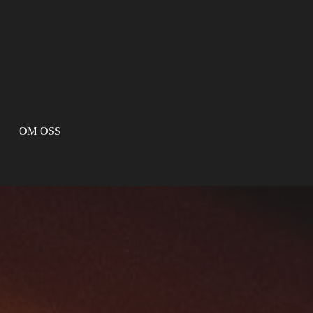
OM OSS